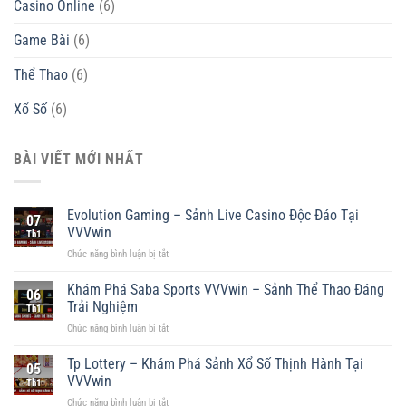
Casino Online
(6)
Game Bài
(6)
Thể Thao
(6)
Xổ Số
(6)
BÀI VIẾT MỚI NHẤT
Evolution Gaming – Sảnh Live Casino Độc Đáo Tại
07
VVVwin
Th1
ở
Chức năng bình luận bị tắt
Evolution
Gaming
Khám Phá Saba Sports VVVwin – Sảnh Thể Thao Đáng
06
–
Trải Nghiệm
Th1
Sảnh
ở
Chức năng bình luận bị tắt
Live
Khám
Casino
Phá
Tp Lottery – Khám Phá Sảnh Xổ Số Thịnh Hành Tại
Độc
05
Saba
Đáo
VVVwin
Th1
Sports
Tại
ở
Chức năng bình luận bị tắt
VVVwin