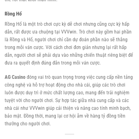
Rồng Hổ
Rồng Hổ là một trò chơi cực kỳ dễ chơi nhưng cũng cực kỳ hấp
dẫn, rất được ưa chuộng tại VVVwin. Trò chơi này gồm hai phần
là Rồng và Hổ, người chơi chỉ cần dự đoán phần nào sẽ thắng
trong mỗi ván cược. Với cách chơi đơn giản nhưng lại rất hấp
dẫn, người chơi sẽ phải dựa vào những chiến thuật riêng biệt để
đưa ra quyết định đúng đắn trong mỗi ván cược.
AG Casino
đóng vai trò quan trọng trong việc cung cấp nền tảng
công nghệ và hỗ trợ hoạt động cho nhà cái, giúp các trò chơi
luôn được duy trì ở mức chất lượng cao, mang đến trải nghiệm
tuyệt vời cho người chơi. Sự hợp tác giữa nhà cung cấp và các
nhà cái như VVVwin giúp cải thiện và nâng cao tính minh bạch,
bảo mật. Đồng thời, mang lại cơ hội ẵm về hàng tỷ đồng tiền
thưởng cho người chơi.