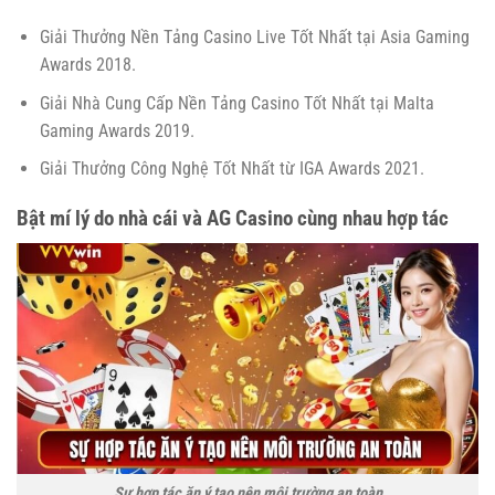
Giải Thưởng Nền Tảng Casino Live Tốt Nhất tại Asia Gaming
Awards 2018.
Giải Nhà Cung Cấp Nền Tảng Casino Tốt Nhất tại Malta
Gaming Awards 2019.
Giải Thưởng Công Nghệ Tốt Nhất từ IGA Awards 2021.
Bật mí lý do nhà cái và
AG Casino cùng nhau hợp tác
Sự hợp tác ăn ý tạo nên môi trường an toàn