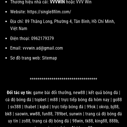
Thương hiệu nhà cái:
VVVWIN
hoặc VVV Win
Website:
https://single8film.com/
Địa chỉ:
89 Thăng Long, Phường 4, Tân Bình, Hồ Chí Minh,
Việt Nam
Điện thoại: 0962179379
Email:
vvvwin.ad@gmail.com
Sơ đồ trang web:
Sitemap
**********************************
Đối tác uy tín:
game bài đổi thưởng
,
new88
|
kết quả bóng đá
|
cá độ bóng đá
|
topbet
|
m88
|
trực tiếp bóng đá hôm nay
|
go88
|
sv388
|
thabet
|
kqbd
|
trực tiếp bóng đá
|
99ok
|
okvip
,
bj88
,
bk8
|
saowin
,
ww88
,
fun88
,
789bet
,
sunwin
|
trang cá độ bóng đá
uy tín
|
zo88
,
trang cá độ bóng đá
|
98win
,
tk88
,
king88
,
888b
,