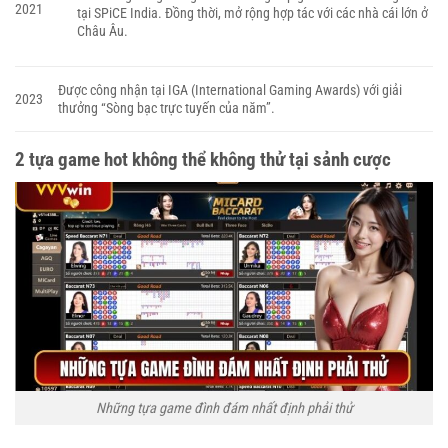
2021
tại SPiCE India. Đồng thời, mở rộng hợp tác với các nhà cái lớn ở
Châu Âu.
Được công nhận tại IGA (International Gaming Awards) với giải
2023
thưởng “Sòng bạc trực tuyến của năm”.
2 tựa game hot không thể không thử tại sảnh cược
Những tựa game đình đám nhất định phải thử