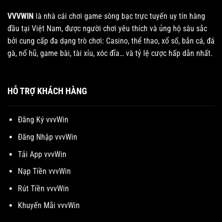
VVVWIN
là nhà cái chơi game sòng bạc trực tuyến uy tín hàng
đầu tại Việt Nam, được người chơi yêu thích và ủng hộ sâu sắc
bởi cung cấp đa dạng trò chơi: Casino, thể thao, xổ số, bắn cá, đá
gà, nổ hũ, game bài, tài xỉu, xóc đĩa… và tỷ lệ cược hấp dẫn nhất.
HỖ TRỢ KHÁCH HÀNG
Đăng Ký vvvWin
Đăng Nhập vvvWin
Tải App vvvWin
Nạp Tiền vvvWin
Rút Tiền vvvWin
Khuyến Mãi vvvWin