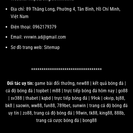
Địa chỉ:
89 Thăng Long, Phường 4, Tân Bình, Hồ Chí Minh,
Việt Nam
Điện thoại: 0962179379
Email:
vvvwin.ad@gmail.com
Sơ đồ trang web:
Sitemap
**********************************
Đối tác uy tín:
game bài đổi thưởng
,
new88
|
kết quả bóng đá
|
cá độ bóng đá
|
topbet
|
m88
|
trực tiếp bóng đá hôm nay
|
go88
|
sv388
|
thabet
|
kqbd
|
trực tiếp bóng đá
|
99ok
|
okvip
,
bj88
,
bk8
|
saowin
,
ww88
,
fun88
,
789bet
,
sunwin
|
trang cá độ bóng đá
uy tín
|
zo88
,
trang cá độ bóng đá
|
98win
,
tk88
,
king88
,
888b
,
trang cá cược bóng đá
|
bong88