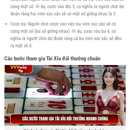
cùng mặt số. Ví dụ, cược vào đôi 3, có nghĩa là người chơi dự
đoán rằng hai viên xúc xắc sẽ có mặt số giống nhau là 3.
Cược ba: Người chơi cược vào việc ba viên xúc xắc sẽ có
cùng mặt số (ba số giống nhau). Ví dụ, cược vào ba 6, có
nghĩa là người chơi dự đoán rằng cả ba viên xúc xắc sẽ đều
ra mặt số 6.
Các bước tham gia Tài Xỉu đổi thưởng chuẩn