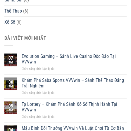
Thể Thao
(6)
Xổ Số
(6)
BÀI VIẾT MỚI NHẤT
Evolution Gaming – Sảnh Live Casino Độc Đáo Tại
07
VVVwin
Th1
ở
Chức năng bình luận bị tắt
Evolution
Gaming
Khám Phá Saba Sports VVVwin – Sảnh Thể Thao Đáng
06
–
Trải Nghiệm
Th1
Sảnh
ở
Chức năng bình luận bị tắt
Live
Khám
Casino
Phá
Tp Lottery – Khám Phá Sảnh Xổ Số Thịnh Hành Tại
Độc
05
Saba
Đáo
VVVwin
Th1
Sports
Tại
ở
Chức năng bình luận bị tắt
VVVwin
VVVwin
Tp
–
Lottery
Mậu Binh Đổi Thưởng VVVwin Và Luật Chơi Từ Cơ Bản
Sảnh
04