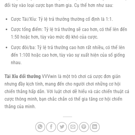
đổi tùy vào loại cược bạn tham gia. Cụ thể hơn như sau:
Cược Tài/Xỉu: Tỷ lệ trả thưởng thường cố định là 1:1.
Cược tổng điểm: Tỷ lệ trả thưởng sẽ cao hơn, có thể lên đến
1:50 hoặc hơn, tùy vào mức độ khó của cược.
Cược đôi/ba: Tỷ lệ trả thưởng cao hơn rất nhiều, có thể lên
đến 1:100 hoặc cao hơn, tùy vào sự xuất hiện của số giống
nhau.
Tài Xỉu đổi thưởng
VVVwin là một trò chơi cá cược đơn giản
nhưng đầy kịch tính, mang đến cho người chơi những cơ hội
chiến thắng hấp dẫn. Với luật chơi dễ hiểu và các chiến thuật cá
cược thông minh, bạn chắc chắn có thể gia tăng cơ hội chiến
thắng của mình.