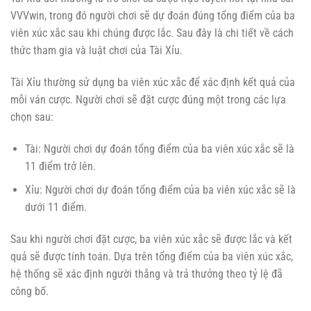
VVVwin, trong đó người chơi sẽ dự đoán đúng tổng điểm của ba
viên xúc xắc sau khi chúng được lắc. Sau đây là chi tiết về cách
thức tham gia và luật chơi của Tài Xỉu.
Tài Xỉu thường sử dụng ba viên xúc xắc để xác định kết quả của
mỗi ván cược. Người chơi sẽ đặt cược đúng một trong các lựa
chọn sau:
Tài: Người chơi dự đoán tổng điểm của ba viên xúc xắc sẽ là
11 điểm trở lên.
Xỉu: Người chơi dự đoán tổng điểm của ba viên xúc xắc sẽ là
dưới 11 điểm.
Sau khi người chơi đặt cược, ba viên xúc xắc sẽ được lắc và kết
quả sẽ được tính toán. Dựa trên tổng điểm của ba viên xúc xắc,
hệ thống sẽ xác định người thắng và trả thưởng theo tỷ lệ đã
công bố.