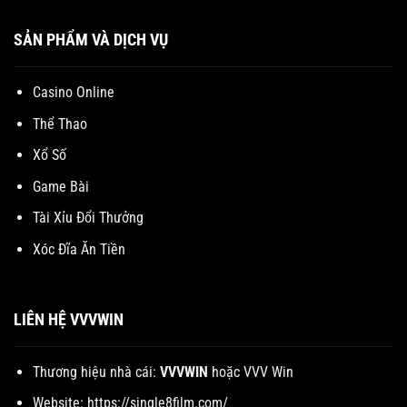
SẢN PHẨM VÀ DỊCH VỤ
Casino Online
Thể Thao
Xổ Số
Game Bài
Tài Xỉu Đổi Thưởng
Xóc Đĩa Ăn Tiền
LIÊN HỆ VVVWIN
Thương hiệu nhà cái:
VVVWIN
hoặc VVV Win
Website:
https://single8film.com/