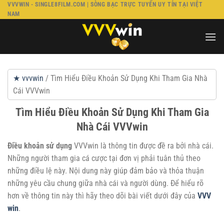
Chuyển
VVVWIN - SINGLE8FILM.COM | SÒNG BẠC TRỰC TUYẾN UY TÍN TẠI VIỆT
NAM
đến
nội
dung
★ vvvwin
/
Tìm Hiểu Điều Khoản Sử Dụng Khi Tham Gia Nhà
Cái VVVwin
Tìm Hiểu Điều Khoản Sử Dụng Khi Tham Gia
Nhà Cái VVVwin
Điều khoản sử dụng
VVVwin là thông tin được đề ra bởi nhà cái.
Những người tham gia cá cược tại đơn vị phải tuân thủ theo
những điều lệ này. Nội dung này giúp đảm bảo và thỏa thuận
những yêu cầu chung giữa nhà cái và người dùng. Để hiểu rõ
hơn về thông tin này thì hãy theo dõi bài viết dưới đây của
VVV
win
.