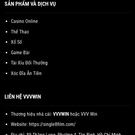
SẢN PHẨM VÀ DỊCH VỤ
Casino Online
Thể Thao
Xổ Số
Game Bài
Tài Xỉu Đổi Thưởng
Xóc Đĩa Ăn Tiền
LIÊN HỆ VVVWIN
Thương hiệu nhà cái:
VVVWIN
hoặc VVV Win
Website:
https://single8film.com/
Địa chỉ:
89 Thăng Long, Phường 4, Tân Bình, Hồ Chí Minh,