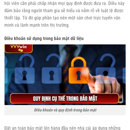
hội viên cần phải chấp nhận mọi quy định được đưa ra. Điều này
đảm bảo rằng người tham gia sẽ hiểu và nắm rõ về luật lệ được
thiết lập. Từ đó góp phần tạo nên một sân chơi trực tuyến văn
minh và lành mạnh trên thị trường.
Điều khoản sử dụng trong bảo mật dữ liệu
Điều khoản và quy định trong bảo mật
Đặt an toàn bảo mật lên hàng đầu nên nhà cái áp dụng những