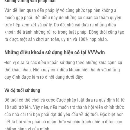
Không vướng vào pháp luật
Vấn đề liên quan đến pháp lý vô cùng phức tạp nên không ai
muốn gặp phải. Bởi điều này do những cơ quan có thẩm quyền
trực tiếp xem xét và xử lý. Do đó, nhà cái đưa ra những điều
khoản để tránh những rủi ro trong luật pháp. Đồng thời cũng tạo
ra được một sân chơi an toàn, uy tín và 100% hợp pháp.
Những điều khoản sử dụng hiện có tại VVVwin
Đơn vị đưa ra các điều khoản sử dụng theo những khía cạnh cụ
thể khác nhau. Hiện nay có 7 điều khoản hiện hành với những
quy định được làm rõ ở nội dung dưới đây:
Về độ tuổi sử dụng
Độ tuổi có thể chơi cá cược được pháp luật đưa ra quy định là từ
18 tuổi trở lên. Vậy nên, nếu muốn trở thành hội viên chính thức
của nhà cái thì bạn phải đạt đủ yêu cầu về độ tuổi. Đặc biệt hơn
hết là hội viên phải có nhận thức và chịu trách nhiệm được cho
những hành vi của mình.