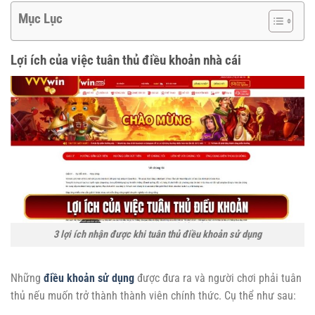
Mục Lục
Lợi ích của việc tuân thủ điều khoản nhà cái
3 lợi ích nhận được khi tuân thủ điều khoản sử dụng
Những
điều khoản sử dụng
được đưa ra và người chơi phải tuân
thủ nếu muốn trở thành thành viên chính thức. Cụ thể như sau: